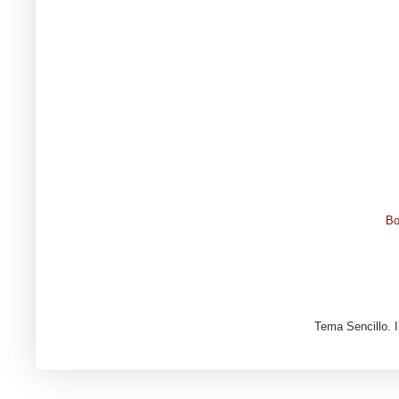
Bo
Tema Sencillo. 