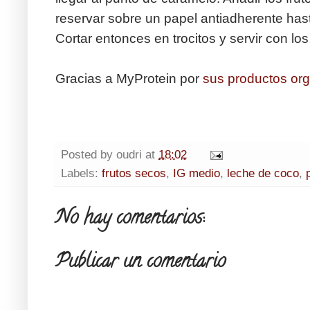
reservar sobre un papel antiadherente hast
Cortar entonces en trocitos y servir con los
Gracias a MyProtein por
sus productos or
Posted by
oudri
at
18:02
Labels:
frutos secos
,
IG medio
,
leche de coco
,
No hay comentarios:
Publicar un comentario