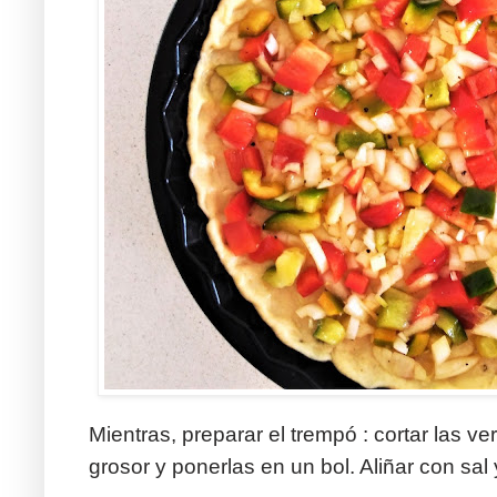
Mientras, preparar el trempó : cortar las 
grosor y ponerlas en un bol. Aliñar con sal 