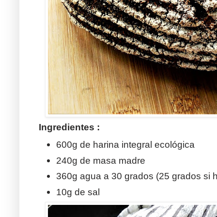
Ingredientes :
600g de harina integral ecológica
240g de masa madre
360g agua a 30 grados (25 grados si 
10g de sal