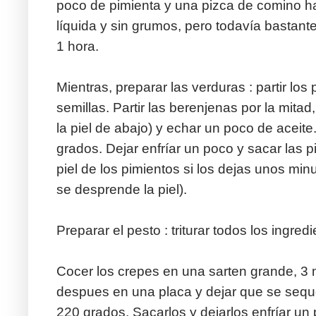
poco de pimienta y una pizca de comino h
líquida y sin grumos, pero todavía bastan
1 hora.
Mientras, preparar las verduras : partir los 
semillas. Partir las berenjenas por la mitad
la piel de abajo) y echar un poco de aceit
grados. Dejar enfríar un poco y sacar las pi
piel de los pimientos si los dejas unos mi
se desprende la piel).
Preparar el pesto : triturar todos los ingre
Cocer los crepes en una sarten grande, 3 
despues en una placa y dejar que se sequ
220 grados. Sacarlos y dejarlos enfríar un