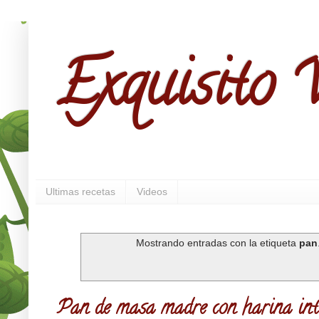
Exquisito V
Ultimas recetas
Videos
Mostrando entradas con la etiqueta
pan
Pan de masa madre con harina inte