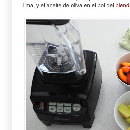
lima, y el aceite de oliva en el bol del
blend