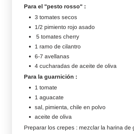
Para el "pesto rosso" :
3 tomates secos
1/2 pimiento rojo asado
5 tomates cherry
1 ramo de cilantro
6-7 avellanas
4 cucharadas de aceite de oliva
Para la guarnición :
1 tomate
1 aguacate
sal, pimienta, chile en polvo
aceite de oliva
Preparar los crepes : mezclar la harina de 