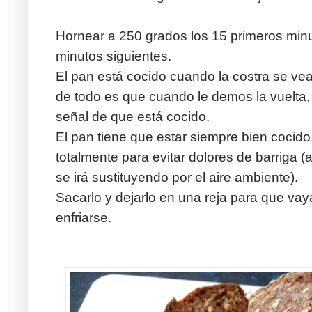
Hornear a 250 grados los 15 primeros minu
minutos siguientes.
El pan está cocido cuando la costra se ve
de todo es que cuando le demos la vuelta,
señal de que está cocido.
El pan tiene que estar siempre bien cocido,
totalmente para evitar dolores de barriga (a
se irá sustituyendo por el aire ambiente).
Sacarlo y dejarlo en una reja para que vaya
enfriarse.