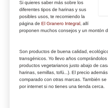
Si quieres saber más sobre los
diferentes tipos de harinas y sus
posibles usos, te recomiendo la
página de
El Granero Integral
, allí
proponen muchos consejos y un montón 
Son productos de buena calidad, ecológicos
transgénicos. Yo llevo años comprándolos
productos vegetarianos justo abajo de ca
harinas, semillas, tofú...). El precio adem
comparado con otras marcas. También se 
por internet si no tienes una tienda cerca.