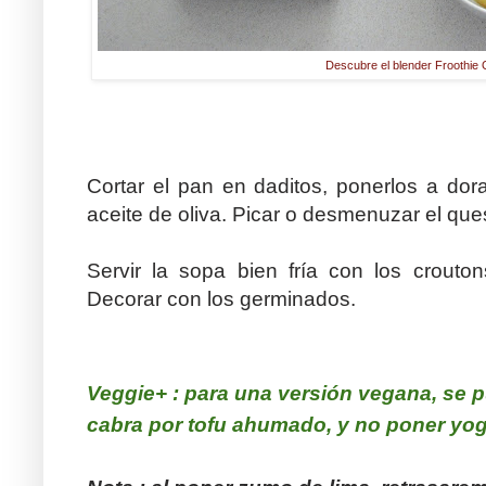
Descubre el blender Froothie
Cortar el pan en daditos, ponerlos a do
aceite de oliva. Picar o desmenuzar el que
Servir la sopa bien fría con los crouto
Decorar con los germinados.
Veggie+ : para una versión vegana, se p
cabra por tofu ahumado, y no poner yog