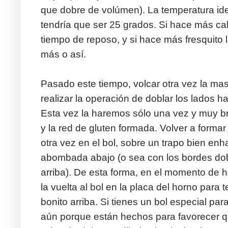
que dobre de volúmen). La temperatura ide
tendría que ser 25 grados. Si hace más ca
tiempo de reposo, y si hace más fresquito
más o así.
Pasado este tiempo, volcar otra vez la ma
realizar la operación de doblar los lados ha
Esta vez la haremos sólo una vez y muy 
y la red de gluten formada. Volver a formar
otra vez en el bol, sobre un trapo bien enh
abombada abajo (o sea con los bordes dob
arriba). De esta forma, en el momento de 
la vuelta al bol en la placa del horno para 
bonito arriba. Si tienes un bol especial par
aún porque están hechos para favorecer 