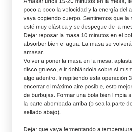
Amasar unos 15-20 minutos en la mesa, l
poco a poco la velocidad y la energía de
vaya cogiendo cuerpo. Sentiremos que la
esté muy elástica y se despegue de la me
Dejar reposar la masa 10 minutos en el bo
absorber bien el agua. La masa se volverá 
amasar.
Volver a poner la masa en la mesa, aplast
disco grueso, e ir doblándola sobre si mi
algo adentro. Ir repitiendo esta operación
encerrar el máximo aire posible, esto mejor
de burbujas. Formar una bola bien limpia si
la parte abombada arriba (o sea la parte 
sellado abajo).
Dejar que vaya fermentando a temperatura