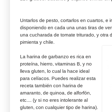
Untarlos de pesto, cortarlos en cuartos, e
disponiendo en cada una unas tiras de ver
una cucharada de tomate triturado, y otra
pimienta y chile.
La harina de garbanzo es rica en
proteína, hierro, vitaminas B, y no
lleva gluten, lo cual la hace ideal
para celíacos. Puedes realizar esta
receta también con harina de
amaranto, de quinoa, de alforfón,
etc.... (y si no eres intolerante al
gluten, con cualquier tipo de harina).