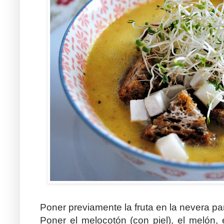
Poner previamente la fruta en la nevera par
Poner el melocotón (con piel), el melón, 