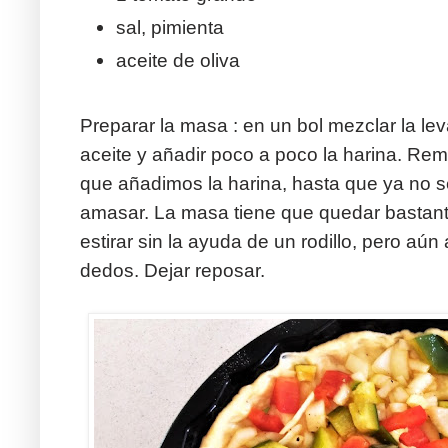
sal, pimienta
aceite de oliva
Preparar la masa : en un bol mezclar la lev
aceite y añadir poco a poco la harina. R
que añadimos la harina, hasta que ya no 
amasar. La masa tiene que quedar bastan
estirar sin la ayuda de un rodillo, pero aún
dedos. Dejar reposar.