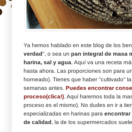
Ya hemos hablado en este blog de los ben
verdad
", o sea un
pan integral de masa 
harina, sal y agua
. Aquí va una receta má
hasta ahora. Las proporciones son para un
horneado). Tienes que haber "cultivado" 
semanas antes.
Puedes encontrar consej
proceso(clica!)
. Aquí haremos toda la mas
proceso es el mismo). No dudes en ir a tie
especializadas en harinas para
encontrar 
de calidad
, la de los supermercados suele