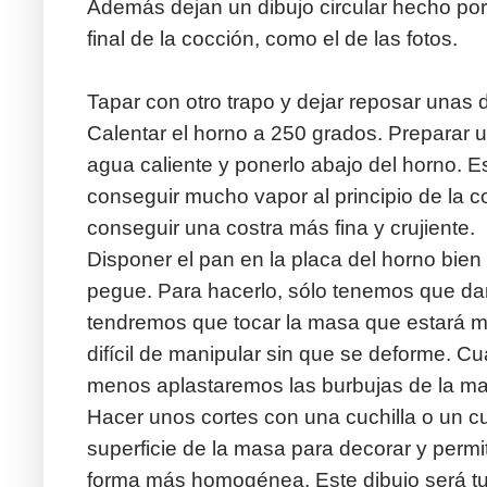
Además dejan un dibujo circular hecho por 
final de la cocción, como el de las fotos.
Tapar con otro trapo y dejar reposar unas
Calentar el horno a 250 grados. Preparar 
agua caliente y ponerlo abajo del horno. E
conseguir mucho vapor al principio de la co
conseguir una costra más fina y crujiente.
Disponer el pan en la placa del horno bien
pegue. Para hacerlo, sólo tenemos que darle
tendremos que tocar la masa que estará m
difícil de manipular sin que se deforme. 
menos aplastaremos las burbujas de la ma
Hacer unos cortes con una cuchilla o un cu
superficie de la masa para decorar y permi
forma más homogénea. Este dibujo será tu