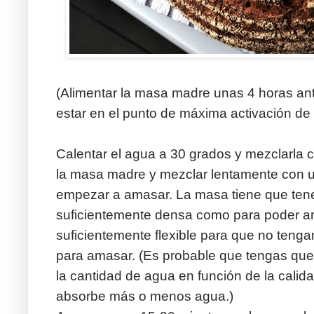
(Alimentar la masa madre unas 4 horas an
estar en el punto de máxima activación de 
Calentar el agua a 30 grados y mezclarla c
la masa madre y mezclar lentamente con un
empezar a amasar. La masa tiene que tene
suficientemente densa como para poder a
suficientemente flexible para que no ten
para amasar. (Es probable que tengas que
la cantidad de agua en función de la calida
absorbe más o menos agua.)