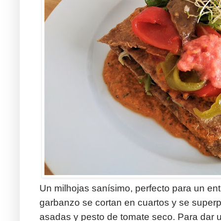
Un milhojas sanísimo, perfecto para un ent
garbanzo se cortan en cuartos y se super
asadas y pesto de tomate seco. Para dar 