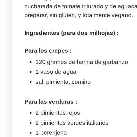
cucharada de tomate triturado y de aguac
preparar, sin gluten, y totalmente vegano.
Ingredientes (para dos milhojas) :
Para los crepes :
120 gramos de harina de garbanzo
1 vaso de agua
sal, pimienta, comino
Para las verduras :
2 pimientos rojos
2 pimientos verdes italianos
1 berenjena