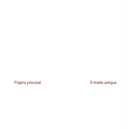
Página principal
Entrada antigua