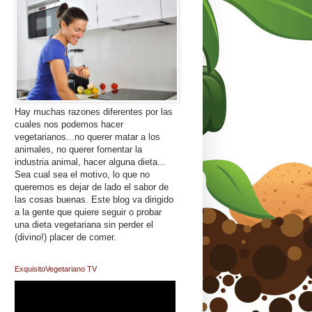
Hay muchas razones diferentes por las
cuales nos podemos hacer
vegetarianos...no querer matar a los
animales, no querer fomentar la
industria animal, hacer alguna dieta...
Sea cual sea el motivo, lo que no
queremos es dejar de lado el sabor de
las cosas buenas. Este blog va dirigido
a la gente que quiere seguir o probar
una dieta vegetariana sin perder el
(divino!) placer de comer.
ExquisitoVegetariano TV