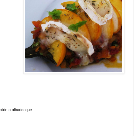
tón o albaricoque