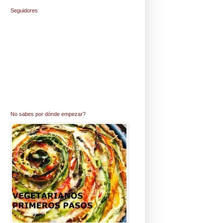
Seguidores
No sabes por dónde empezar?