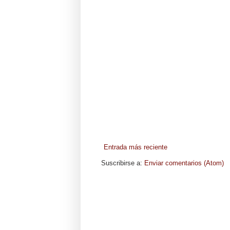
Entrada más reciente
Suscribirse a:
Enviar comentarios (Atom)