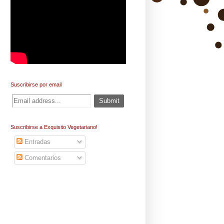
Suscribirse por email
Suscribirse a Exquisito Vegetariano!
Entradas
Comentarios