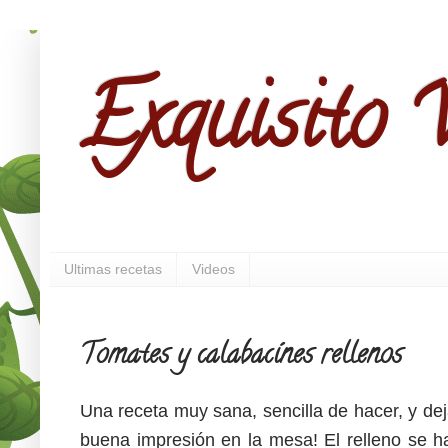
Exquisito V
Ultimas recetas
Videos
Tomates y calabacínes rellenos
Una receta muy sana, sencilla de hacer, y de
buena impresión en la mesa! El relleno se 