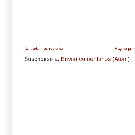
Entrada más reciente
Página prin
Suscribirse a:
Enviar comentarios (Atom)