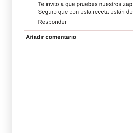
Te invito a que pruebes nuestros zapa
Seguro que con esta receta están de
Responder
Añadir comentario