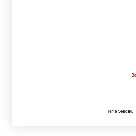
Bo
Tema Sencillo. 