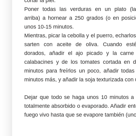
cortar la piel.
Poner todas las verduras en un plato (la
arriba) a hornear a 250 grados (o en posició
unos 10-15 minutos.
Mientras, picar la cebolla y el puerro, echarlo
sarten con aceite de oliva. Cuando est
dorados, añadir el ajo picado y la carne
calabacines y de los tomates cortada en 
minutos para freírlos un poco, añadir toda
minutos más, y añadir la soja texturizada con
Dejar que todo se haga unos 10 minutos a 
totalmente absorbido o evaporado. Añadir ent
fuego vivo hasta que se evapore también (uno