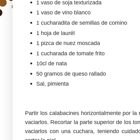
1 vaso de soja texturizada
1 vaso de vino blanco
1 cucharadita de semillas de comino
1 hoja de laurél
1 pizca de nuez moscada
1 cucharada de tomate frito
10cl de nata
50 gramos de queso rallado
Sal, pimienta
Partir los calabacines horizontalmente por la 
vaciarlos. Recortar la parte superior de los to
vaciarlos con una cuchara, teniendo cuidad