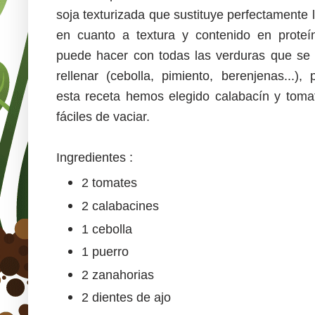
soja texturizada que sustituye perfectamente 
en cuanto a textura y contenido en proteí
puede hacer con todas las verduras que se
rellenar (cebolla, pimiento, berenjenas...),
esta receta hemos elegido calabacín y toma
fáciles de vaciar.
Ingredientes :
2 tomates
2 calabacines
1 cebolla
1 puerro
2 zanahorias
2 dientes de ajo