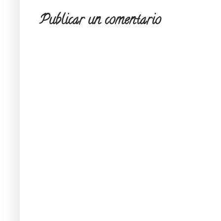
Publicar un comentario