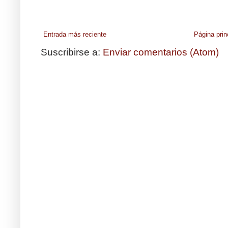
Entrada más reciente
Página prin
Suscribirse a:
Enviar comentarios (Atom)