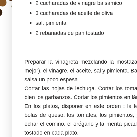
2 cucharadas de vinagre balsamico
3 cucharadas de aceite de oliva
sal, pimienta
2 rebanadas de pan tostado
Preparar la vinagreta mezclando la mostaza
mejor), el vinagre, el aceite, sal y pimienta. 
salsa un poco espesa.
Cortar las hojas de lechuga. Cortar los tomat
bien los garbanzos. Cortar los pimientos en l
En los platos, disponer en este orden : la 
bolas de queso, los tomates, los pimientos, y
echar el comino, el orégano y la menta pica
tostado en cada plato.