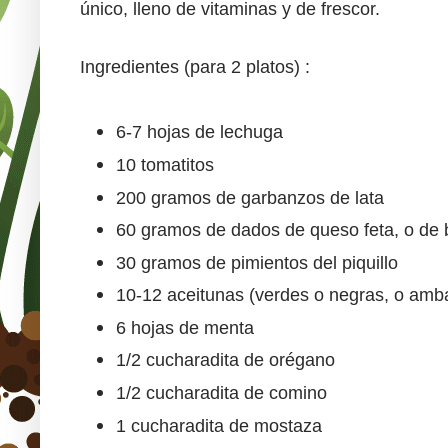
único, lleno de vitaminas y de frescor.
Ingredientes (para 2 platos) :
6-7 hojas de lechuga
10 tomatitos
200 gramos de garbanzos de lata
60 gramos de dados de queso feta, o de b
30 gramos de pimientos del piquillo
10-12 aceitunas (verdes o negras, o amb
6 hojas de menta
1/2 cucharadita de orégano
1/2 cucharadita de comino
1 cucharadita de mostaza