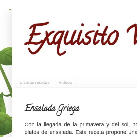
Exquisito V
Ultimas recetas
Videos
Ensalada Griega
Con la llegada de la primavera y del sol, 
platos de ensalada. Esta receta propone un