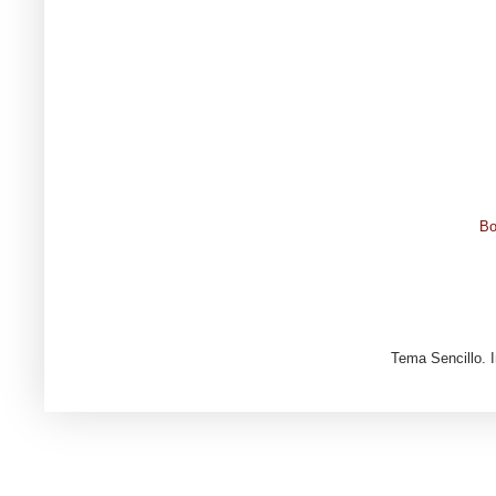
Bo
Tema Sencillo. 