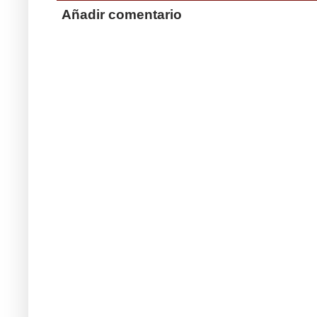
Añadir comentario