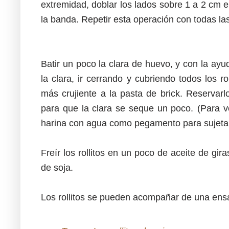
extremidad, doblar los lados sobre 1 a 2 cm en
la banda. Repetir esta operación con todas la
Batir un poco la clara de huevo, y con la ay
la clara, ir cerrando y cubriendo todos los r
más crujiente a la pasta de brick. Reservarl
para que la clara se seque un poco.
(Para v
harina con agua como pegamento para sujetar l
Freír los rollitos en un poco de aceite de gir
de soja.
Los rollitos se pueden acompañar de una ensa