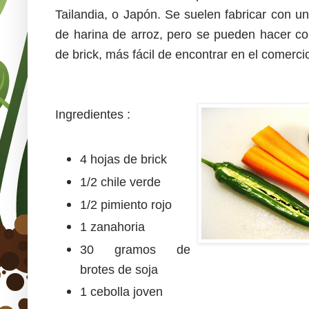
Tailandia, o Japón. Se suelen fabricar con u
de harina de arroz, pero se pueden hacer c
de brick, más fácil de encontrar en el comerci
Ingredientes :
4 hojas de brick
1/2 chile verde
1/2 pimiento rojo
1 zanahoria
30 gramos de
brotes de soja
1 cebolla joven