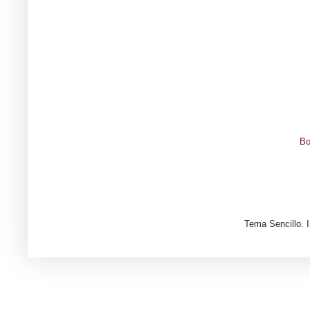
Bo
Tema Sencillo. 