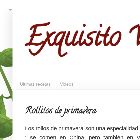
Exquisito V
Ultimas recetas
Videos
Rollitos de primavera
Los rollos de primavera son una especialidad 
: se comen en China, pero también en V