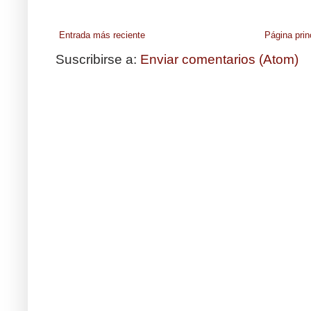
Entrada más reciente
Página prin
Suscribirse a:
Enviar comentarios (Atom)