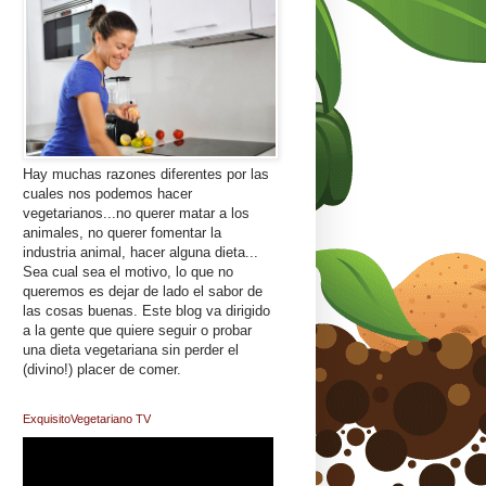
Hay muchas razones diferentes por las
cuales nos podemos hacer
vegetarianos...no querer matar a los
animales, no querer fomentar la
industria animal, hacer alguna dieta...
Sea cual sea el motivo, lo que no
queremos es dejar de lado el sabor de
las cosas buenas. Este blog va dirigido
a la gente que quiere seguir o probar
una dieta vegetariana sin perder el
(divino!) placer de comer.
ExquisitoVegetariano TV