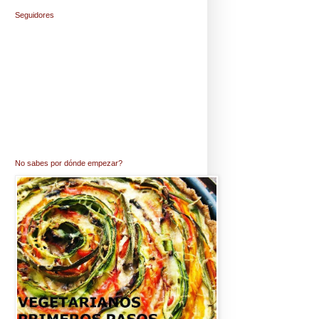
Seguidores
No sabes por dónde empezar?