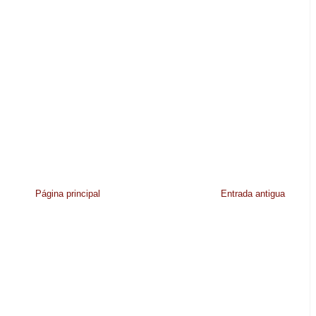
Página principal
Entrada antigua