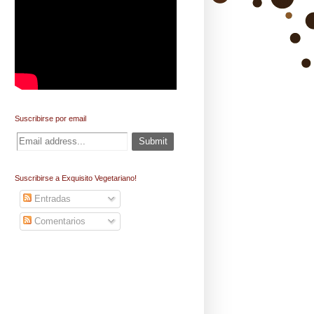
Suscribirse por email
Suscribirse a Exquisito Vegetariano!
Entradas
Comentarios