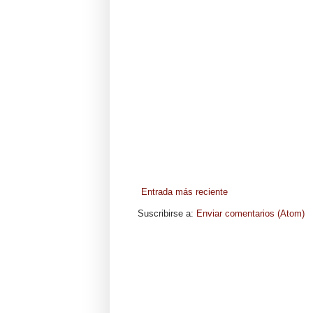
Entrada más reciente
Suscribirse a:
Enviar comentarios (Atom)