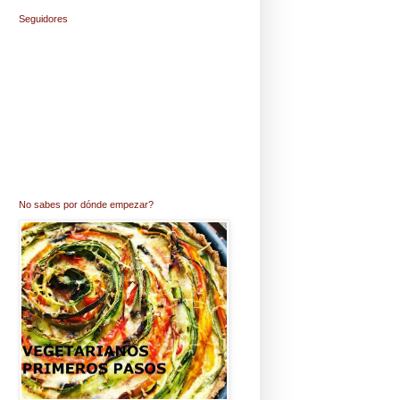
Seguidores
No sabes por dónde empezar?