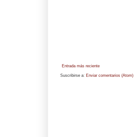
Entrada más reciente
Suscribirse a:
Enviar comentarios (Atom)