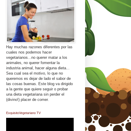
Hay muchas razones diferentes por las
cuales nos podemos hacer
vegetarianos...no querer matar a los
animales, no querer fomentar la
industria animal, hacer alguna dieta...
Sea cual sea el motivo, lo que no
queremos es dejar de lado el sabor de
las cosas buenas. Este blog va dirigido
a la gente que quiere seguir o probar
una dieta vegetariana sin perder el
(divino!) placer de comer.
ExquisitoVegetariano TV