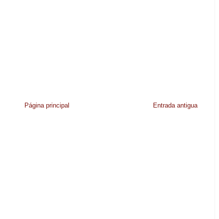
Página principal
Entrada antigua