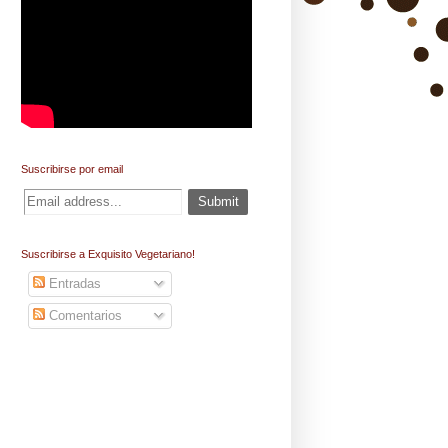
Suscribirse por email
Suscribirse a Exquisito Vegetariano!
Entradas
Comentarios